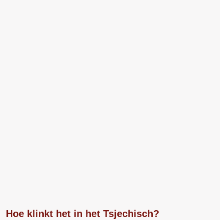
Hoe klinkt het in het Tsjechisch?