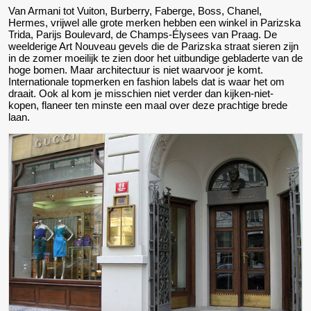
Van Armani tot Vuiton, Burberry, Faberge, Boss, Chanel,
Hermes, vrijwel alle grote merken hebben een winkel in Parizska
Trida, Parijs Boulevard, de Champs-Élysees van Praag. De
weelderige Art Nouveau gevels die de Parizska straat sieren zijn
in de zomer moeilijk te zien door het uitbundige gebladerte van de
hoge bomen. Maar architectuur is niet waarvoor je komt.
Internationale topmerken en fashion labels dat is waar het om
draait. Ook al kom je misschien niet verder dan kijken-niet-
kopen, flaneer ten minste een maal over deze prachtige brede
laan.