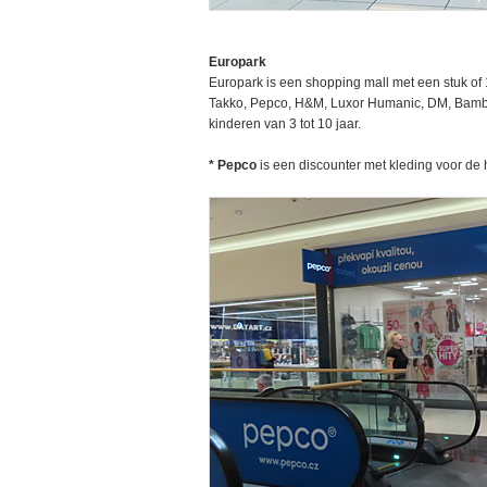
Europark
Europark is een shopping mall met een stuk of 1
Takko, Pepco, H&M, Luxor Humanic, DM, Bambu
kinderen van 3 tot 10 jaar.
* Pepco
is een discounter met kleding voor de 