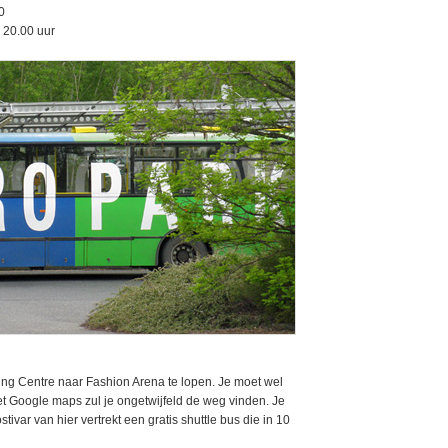
0
 20.00 uur
ing Centre naar Fashion Arena te lopen. Je moet wel
 Google maps zul je ongetwijfeld de weg vinden. Je
ivar van hier vertrekt een gratis shuttle bus die in 10