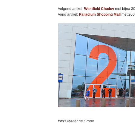
Volgend artikel:
Westfield Chodov
met bijna 30
Vorig artikel:
Palladium Shopping Mall
met 200 
foto's Marianne Crone