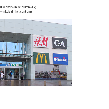
0 winkels (in de buitenwijk)
winkels (in het centrum)