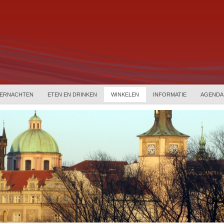
ERNACHTEN
ETEN EN DRINKEN
WINKELEN
INFORMATIE
AGENDA