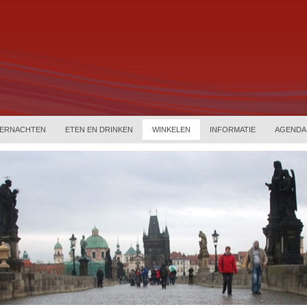
ERNACHTEN
ETEN EN DRINKEN
WINKELEN
INFORMATIE
AGENDA