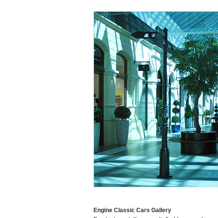
Engine Classic Cars Gallery