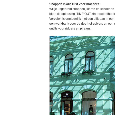
Shoppen in alle rust voor moeders
Wil je uitgebreid shoppen, kleren en schoenen
biedt de oplossing. TIME OUT kinderspeelhoek i
Vervelen is onmogelijk met een glijbaan in e
een werkbank voor de doe-het-zelvers en een
outfits voor ridders en piraten.