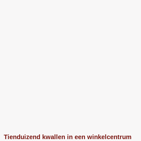
Tienduizend kwallen in een winkelcentrum