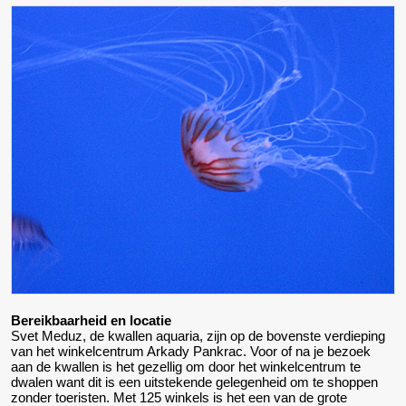
Bereikbaarheid en locatie
Svet Meduz, de kwallen aquaria, zijn op de bovenste verdieping
van het winkelcentrum Arkady Pankrac. Voor of na je bezoek
aan de kwallen is het gezellig om door het winkelcentrum te
dwalen want dit is een uitstekende gelegenheid om te shoppen
zonder toeristen. Met 125 winkels is het een van de grote