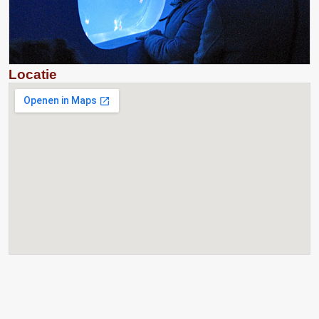
Locatie