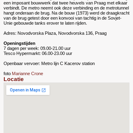
een imposant bouwwerk dat twee heuvels van Praag met elkaar
verbindt. De metro neemt ook deze verbinding en de metrotunnel
hangt onderaan de brug. Na de bouw (1973) werd de draagkracht
van de brug getest door een konvooi van tachtig in de Sovjet-
Unie gebouwde tanks erover te laten rijden.
Adres: Novodvorska Plaza, Novodvorska 136, Praag
Openingstijden
7 dagen per week: 09.00-21.00 uur
Tesco Hypermarkt: 06.00-23.00 uur
Openbaar vervoer: Metro lijn C Kacerov station
foto
Marianne Crone
Locatie