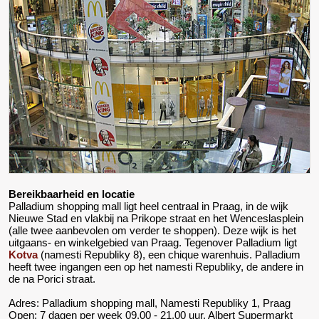
Bereikbaarheid en locatie
Palladium shopping mall ligt heel centraal in Praag, in de wijk
Nieuwe Stad en vlakbij na Prikope straat en het Wenceslasplein
(alle twee aanbevolen om verder te shoppen). Deze wijk is het
uitgaans- en winkelgebied van Praag. Tegenover Palladium ligt
Kotva
(namesti Republiky 8), een chique warenhuis. Palladium
heeft twee ingangen een op het namesti Republiky, de andere in
de na Porici straat.
Adres: Palladium shopping mall, Namesti Republiky 1, Praag
Open: 7 dagen per week 09.00 - 21.00 uur, Albert Supermarkt