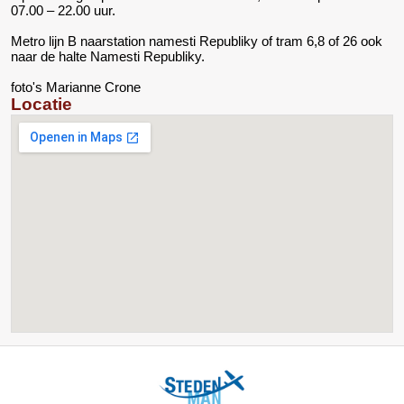
07.00 – 22.00 uur.
Metro lijn B naarstation namesti Republiky of tram 6,8 of 26 ook
naar de halte Namesti Republiky.
foto's Marianne Crone
Locatie