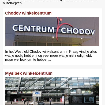
buitenwijken.
Chodov winkelcentrum
In het Westfield Chodov winkelcentrum in Praag vind je alles
wat je nodig hebt en nog veel meer wat je niet nodig hebt,
maar wel leuk om te hebben:..
Myslbek winkelcentrum