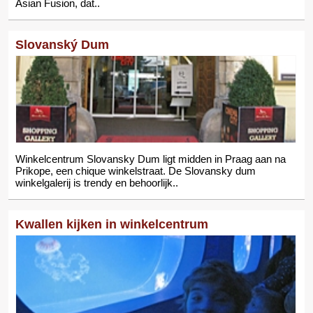
Asian Fusion, dat..
Slovanský Dum
Winkelcentrum Slovansky Dum ligt midden in Praag aan na
Prikope, een chique winkelstraat. De Slovansky dum
winkelgalerij is trendy en behoorlijk..
Kwallen kijken in winkelcentrum