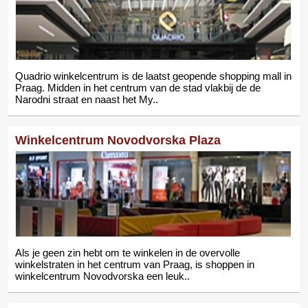
Quadrio winkelcentrum is de laatst geopende shopping mall in
Praag. Midden in het centrum van de stad vlakbij de de
Narodni straat en naast het My..
Winkelcentrum Novodvorska Plaza
Als je geen zin hebt om te winkelen in de overvolle
winkelstraten in het centrum van Praag, is shoppen in
winkelcentrum Novodvorska een leuk..