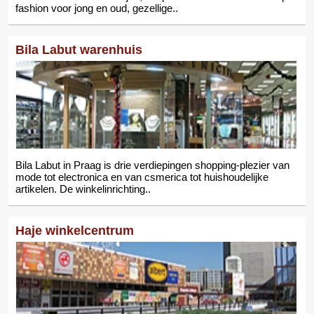
fashion voor jong en oud, gezellige..
Bila Labut warenhuis
Bila Labut in Praag is drie verdiepingen shopping-plezier van
mode tot electronica en van csmerica tot huishoudelijke
artikelen. De winkelinrichting..
Haje winkelcentrum