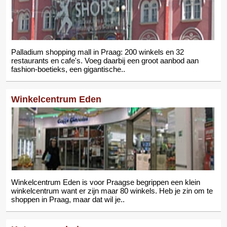
Palladium shopping mall in Praag: 200 winkels en 32
restaurants en cafe's. Voeg daarbij een groot aanbod aan
fashion-boetieks, een gigantische..
Winkelcentrum Eden
Winkelcentrum Eden is voor Praagse begrippen een klein
winkelcentrum want er zijn maar 80 winkels. Heb je zin om te
shoppen in Praag, maar dat wil je..