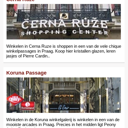
Winkelen in Cerna Ruze is shoppen in een van de vele chique
winkelpassages in Praag. Koop hier kristallen glazen, leren
jasjes of Pierre Cardin..
Koruna Passage
Winkelen in de Koruna winkelgalerij is winkelen in een van de
mooiste arcades in Praag. Precies in het midden ligt Peony