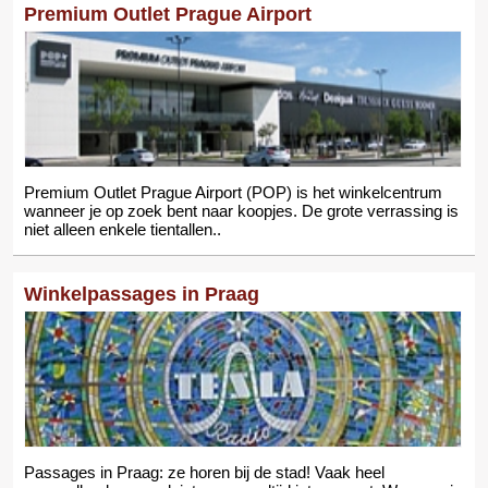
Premium Outlet Prague Airport
Premium Outlet Prague Airport (POP) is het winkelcentrum
wanneer je op zoek bent naar koopjes. De grote verrassing is
niet alleen enkele tientallen..
Winkelpassages in Praag
Passages in Praag: ze horen bij de stad! Vaak heel