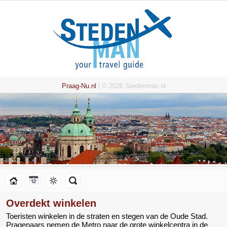
Praag-Nu.nl
| © 2026 Stedenman.nl
Overdekt winkelen
Toeristen winkelen in de straten en stegen van de Oude Stad.
Pragenaars nemen de Metro naar de grote winkelcentra in de