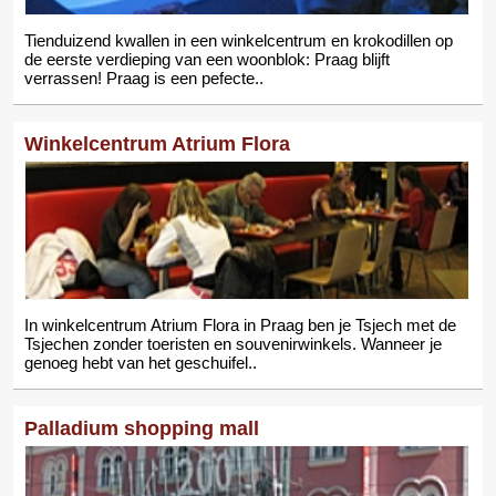
Tienduizend kwallen in een winkelcentrum en krokodillen op
de eerste verdieping van een woonblok: Praag blijft
verrassen! Praag is een pefecte..
Winkelcentrum Atrium Flora
In winkelcentrum Atrium Flora in Praag ben je Tsjech met de
Tsjechen zonder toeristen en souvenirwinkels. Wanneer je
genoeg hebt van het geschuifel..
Palladium shopping mall