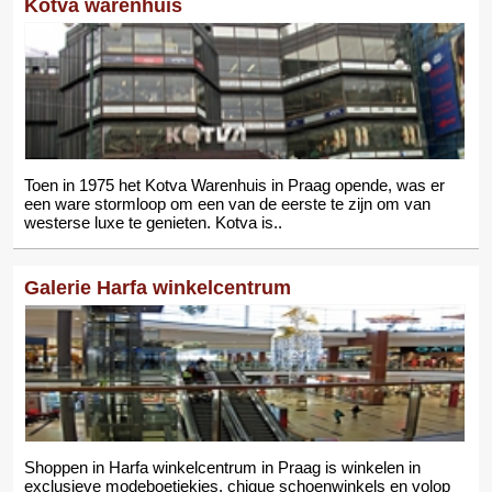
Kotva warenhuis
Toen in 1975 het Kotva Warenhuis in Praag opende, was er
een ware stormloop om een van de eerste te zijn om van
westerse luxe te genieten. Kotva is..
Galerie Harfa winkelcentrum
Shoppen in Harfa winkelcentrum in Praag is winkelen in
exclusieve modeboetiekjes, chique schoenwinkels en volop