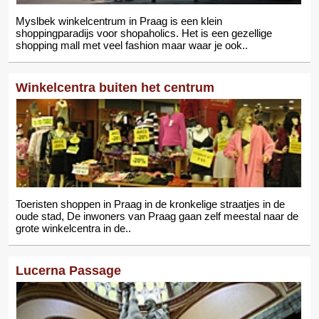
Myslbek winkelcentrum in Praag is een klein
shoppingparadijs voor shopaholics. Het is een gezellige
shopping mall met veel fashion maar waar je ook..
Winkelcentra buiten het centrum
Toeristen shoppen in Praag in de kronkelige straatjes in de
oude stad, De inwoners van Praag gaan zelf meestal naar de
grote winkelcentra in de..
Lucerna Passage