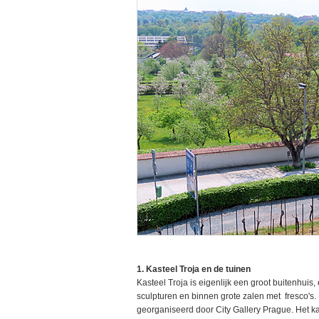
1. Kasteel Troja en de tuinen
Kasteel Troja is eigenlijk een groot buitenhuis, e
sculpturen en binnen grote zalen met fresco's. B
georganiseerd door City Gallery Prague. Het k