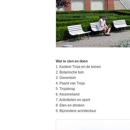
Wat te zien en doen
1. Kasteel Troja en de tuinen
2. Botanische tuin
3. Dierentuin
4. Paard van Troja
5. Trojabrug
6. Keizereiland
7. Activiteiten en sport
8. Eten en drinken
9. Bijzondere architectuur