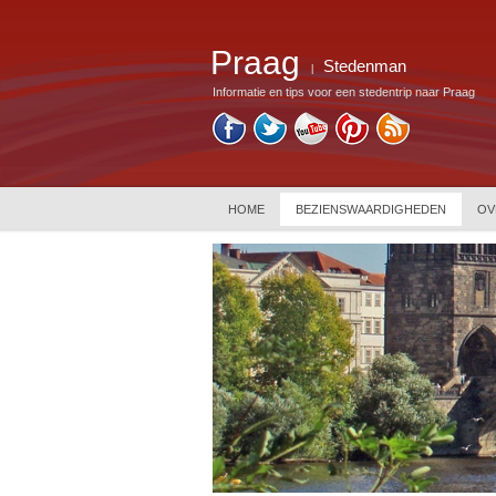
Praag
Stedenman
|
Informatie en tips voor een stedentrip naar Praag
HOME
BEZIENSWAARDIGHEDEN
OV