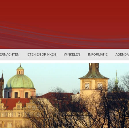
ERNACHTEN
ETEN EN DRINKEN
WINKELEN
INFORMATIE
AGENDA