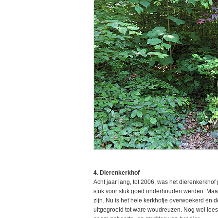
4. Dierenkerkhof
Acht jaar lang, tot 2006, was het dierenkerkhof
stuk voor stuk goed onderhouden werden. Maar 
zijn. Nu is het hele kerkhofje overwoekerd en d
uitgegroeid tot ware woudreuzen. Nog wel leesb