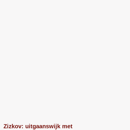
Zizkov: uitgaanswijk met