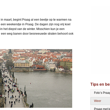
in maart, begint Praag al een beetje op te warmen na
 een weekendje in Praag. De dagen zijn nog vrij koel
 in het diepst van de winter. Misschien kun je een
je een weg banen door besneeuwde straten behoort ook
Tips en b
Foto’s Praa
Weer
Praag met 