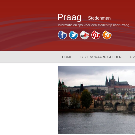
Praag
Stedenman
|
Informatie en tips voor een stedentrip naar Praag
HOME
BEZIENSWAARDIGHEDEN
OV