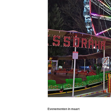
Evenementen in maart