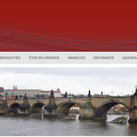
ERNACHTEN
ETEN EN DRINKEN
WINKELEN
INFORMATIE
AGENDA