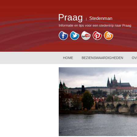
Praag
Stedenman
|
Informatie en tips voor een stedentrip naar Praag
HOME
BEZIENSWAARDIGHEDEN
OV