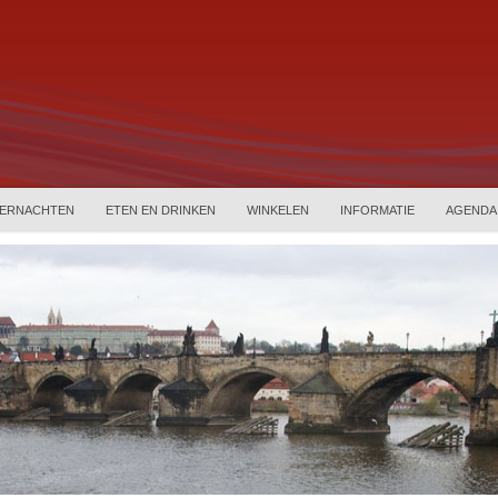
ERNACHTEN
ETEN EN DRINKEN
WINKELEN
INFORMATIE
AGENDA