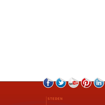
STEDEN