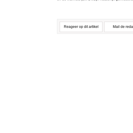
Reageer op dit artikel
Mail de reda