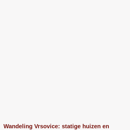
Wandeling Vrsovice: statige huizen en