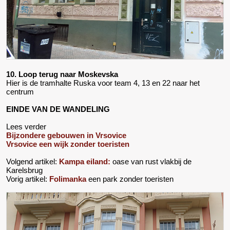
10. Loop terug naar Moskevska
Hier is de tramhalte Ruska voor team 4, 13 en 22 naar het
centrum
EINDE VAN DE WANDELING
Lees verder
Bijzondere gebouwen in Vrsovice
Vrsovice een wijk zonder toeristen
Volgend artikel:
Kampa eiland:
oase van rust vlakbij de
Karelsbrug
Vorig artikel:
Folimanka
een park zonder toeristen