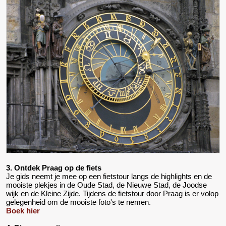
3. Ontdek Praag op de fiets
Je gids neemt je mee op een fietstour langs de highlights en de
mooiste plekjes in de Oude Stad, de Nieuwe Stad, de Joodse
wijk en de Kleine Zijde. Tijdens de fietstour door Praag is er volop
gelegenheid om de mooiste foto's te nemen.
Boek hier