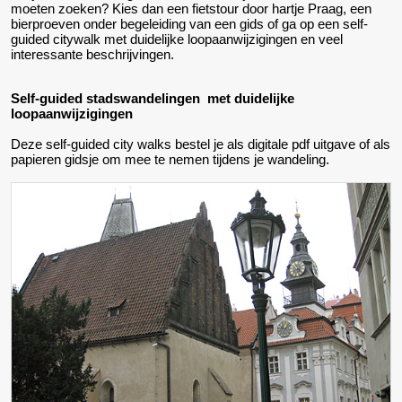
moeten zoeken? Kies dan een fietstour door hartje Praag, een
bierproeven onder begeleiding van een gids of ga op een self-
guided citywalk met duidelijke loopaanwijzigingen en veel
interessante beschrijvingen.
Self-guided stadswandelingen met duidelijke
loopaanwijzigingen
Deze self-guided city walks bestel je als digitale pdf uitgave of als
papieren gidsje om mee te nemen tijdens je wandeling.