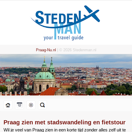
Praag-Nu.nl
| © 2026 Stedenman.nl
Praag zien met stadswandeling en fietstour
Wil je veel van Praag zien in een korte tijd zonder alles zelf uit te