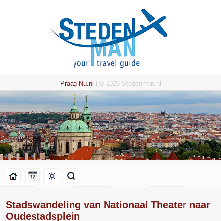
Praag-Nu.nl
| © 2026 Stedenman.nl
Stadswandeling van Nationaal Theater naar
Oudestadsplein