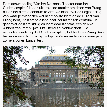
De stadswandeling 'Van het Nationaal Theater naar het
Oudestadsplein' is een uitstekende manier om delen van Praag
buiten het directe centrum te zien. Je loopt over de Legioenbrug
van waar je misschien wel het mooiste zicht op de Burcht van
Praag hebt, via Kampa eiland naar het historisch centrum. Je
gaat over de Karelsbrug en loopt door Karlova, een drukke
winkelstraat met vrijwel uitsluitend souvenirwinkels. De
wandeling eindigt op het Oudestadsplein, het hart van Praag. Aan
het einde van de route zijn volop cafe's en restaurants waar je 's
zomers buiten kunt zitten.