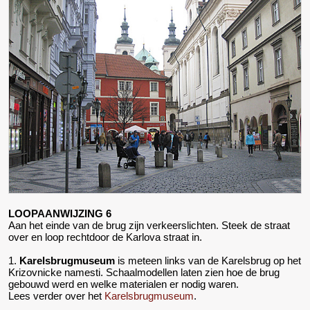
LOOPAANWIJZING 6
Aan het einde van de brug zijn verkeerslichten. Steek de straat
over en loop rechtdoor de Karlova straat in.
1.
Karelsbrugmuseum
is meteen links van de Karelsbrug op het
Krizovnicke namesti. Schaalmodellen laten zien hoe de brug
gebouwd werd en welke materialen er nodig waren.
Lees verder over het
Karelsbrugmuseum
.