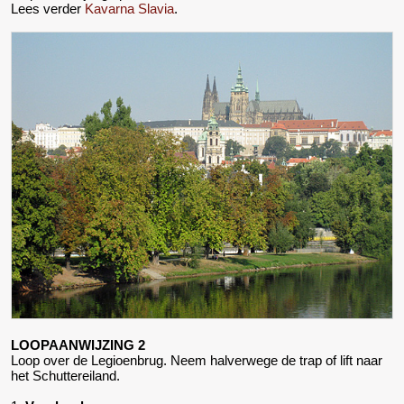
Lees verder
Kavarna Slavia
.
LOOPAANWIJZING 2
Loop over de Legioenbrug. Neem halverwege de trap of lift naar
het Schuttereiland.