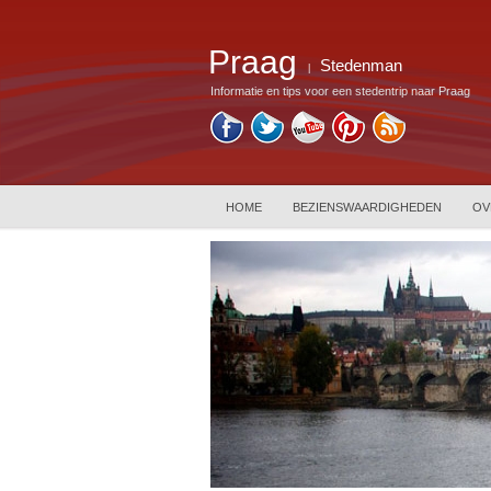
Praag
Stedenman
|
Informatie en tips voor een stedentrip naar Praag
HOME
BEZIENSWAARDIGHEDEN
OV