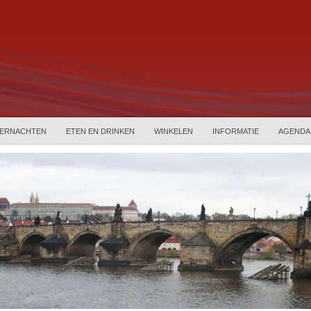
ERNACHTEN
ETEN EN DRINKEN
WINKELEN
INFORMATIE
AGENDA