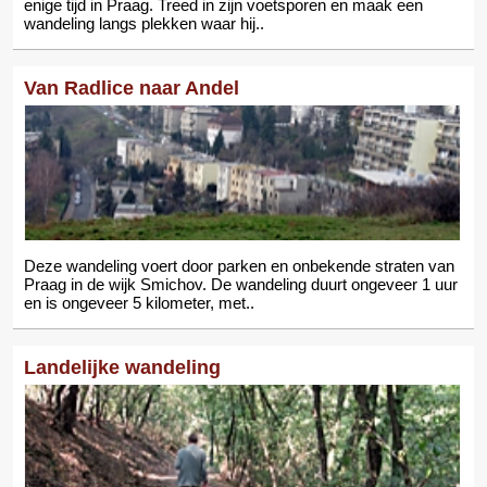
enige tijd in Praag. Treed in zijn voetsporen en maak een
wandeling langs plekken waar hij..
Van Radlice naar Andel
Deze wandeling voert door parken en onbekende straten van
Praag in de wijk Smichov. De wandeling duurt ongeveer 1 uur
en is ongeveer 5 kilometer, met..
Landelijke wandeling