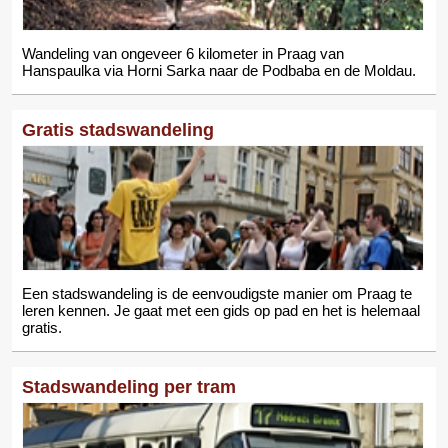
Wandeling van ongeveer 6 kilometer in Praag van
Hanspaulka via Horni Sarka naar de Podbaba en de Moldau.
Gratis stadswandeling
Een stadswandeling is de eenvoudigste manier om Praag te
leren kennen. Je gaat met een gids op pad en het is helemaal
gratis.
Stadswandeling per tram