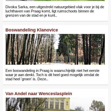
Divoka Sarka, een uitgestrekt natuurgebied vlak voor je bij de
luchthaven van Praag komt, ligt ruimschoots binnen de
grenzen van de stad en je kunt..
Boswandeling Klanovice
Een boswandeling in Praag is waarschijnlijk niet het eerste
waar je aan denkt. Toch is dit heel goed mogelijk omdat de
stad heel 'groen' is. Deze..
Van Andel naar Wenceslasplein