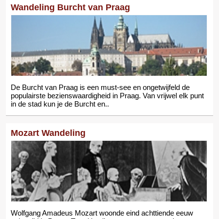
Wandeling Burcht van Praag
De Burcht van Praag is een must-see en ongetwijfeld de
populairste bezienswaardigheid in Praag. Van vrijwel elk punt
in de stad kun je de Burcht en..
Mozart Wandeling
Wolfgang Amadeus Mozart woonde eind achttiende eeuw