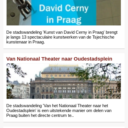
De stadswandeling 'Kunst van David Cerny in Praag' brengt
je langs 13 spectaculaire kunstwerken van de Tsjechische
kunstenaar in Praag.
Van Nationaal Theater naar Oudestadsplein
De stadswandeling 'Van het Nationaal Theater naar het
Oudestadsplein' is een uitstekende manier om delen van
Praag buiten het directe centrum te..