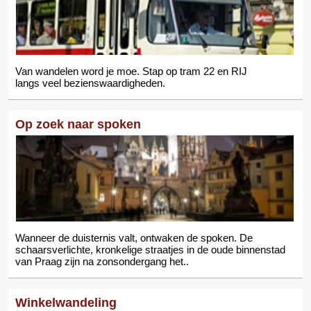
Van wandelen word je moe. Stap op tram 22 en RIJ
langs veel bezienswaardigheden.
Op zoek naar spoken
Wanneer de duisternis valt, ontwaken de spoken. De
schaarsverlichte, kronkelige straatjes in de oude binnenstad
van Praag zijn na zonsondergang het..
Winkelwandeling