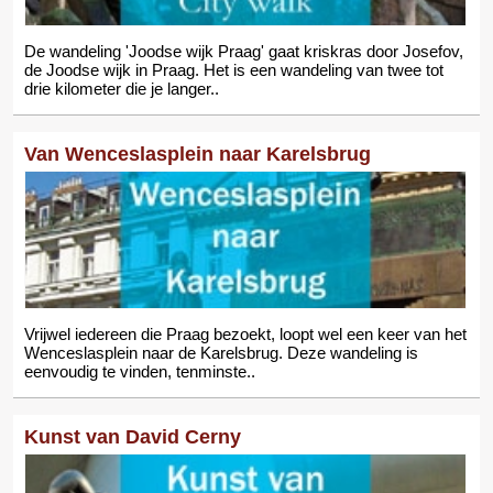
De wandeling 'Joodse wijk Praag' gaat kriskras door Josefov,
de Joodse wijk in Praag. Het is een wandeling van twee tot
drie kilometer die je langer..
Van Wenceslasplein naar Karelsbrug
Vrijwel iedereen die Praag bezoekt, loopt wel een keer van het
Wenceslasplein naar de Karelsbrug. Deze wandeling is
eenvoudig te vinden, tenminste..
Kunst van David Cerny