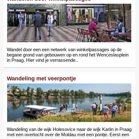
Wandel door een een netwerk van winkelpassages op de
begane grond van gebouwen op en rond het Wenceslasplein
in Praag. Hier vind je verrassende..
Wandeling met veerpontje
Wandeling van de wijk Holesovice naar de wijk Karlin in Praag
met een overtocht over de Moldau met een pontje. Eerst een