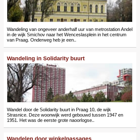
Wandeling van ongeveer anderhalf uur van metrostation Andel
in de wijk Smichov naar het Wenceslasplein in het centrum
van Praag. Onderweg heb je een..
Wandeling in Solidarity buurt
Wandel door de Solidarity buurt in Praag 10, de wijk
Strasnice. Deze woonwijk werd gebouwd tussen 1947 en
1951. Het was de eerste grote naoorlogse..
Wandelen door winkelpassages