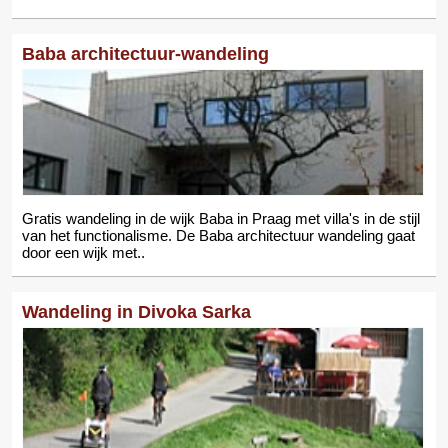
Baba architectuur-wandeling
Gratis wandeling in de wijk Baba in Praag met villa's in de stijl
van het functionalisme. De Baba architectuur wandeling gaat
door een wijk met..
Wandeling in Divoka Sarka