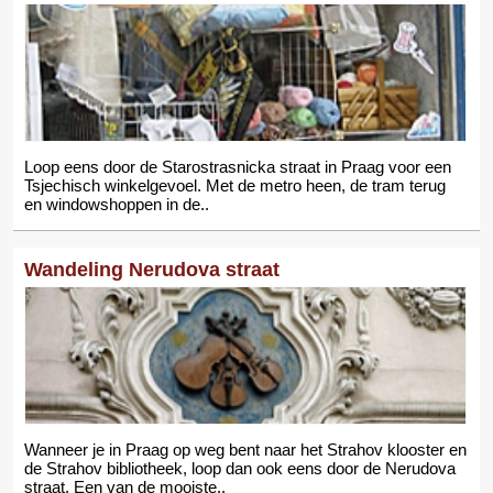
Loop eens door de Starostrasnicka straat in Praag voor een
Tsjechisch winkelgevoel. Met de metro heen, de tram terug
en windowshoppen in de..
Wandeling Nerudova straat
Wanneer je in Praag op weg bent naar het Strahov klooster en
de Strahov bibliotheek, loop dan ook eens door de Nerudova
straat. Een van de mooiste..