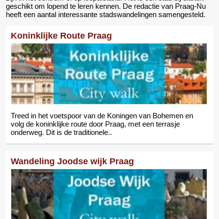
geschikt om lopend te leren kennen. De redactie van Praag-Nu
heeft een aantal interessante stadswandelingen samengesteld.
Koninklijke Route Praag
Treed in het voetspoor van de Koningen van Bohemen en
volg de koninklijke route door Praag, met een terrasje
onderweg. Dit is de traditionele..
Wandeling Joodse wijk Praag