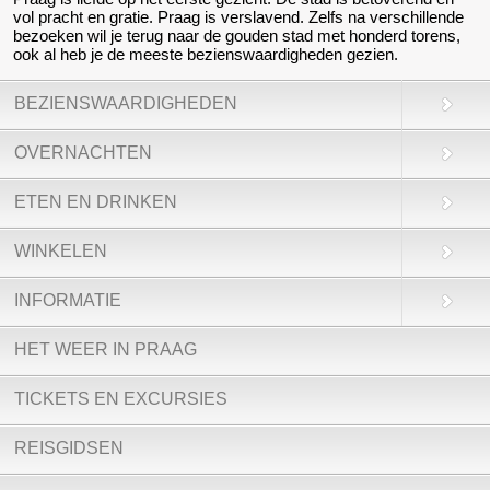
vol pracht en gratie. Praag is verslavend. Zelfs na verschillende
bezoeken wil je terug naar de gouden stad met honderd torens,
ook al heb je de meeste bezienswaardigheden gezien.
BEZIENSWAARDIGHEDEN
OVERNACHTEN
ETEN EN DRINKEN
WINKELEN
INFORMATIE
HET WEER IN PRAAG
TICKETS EN EXCURSIES
REISGIDSEN