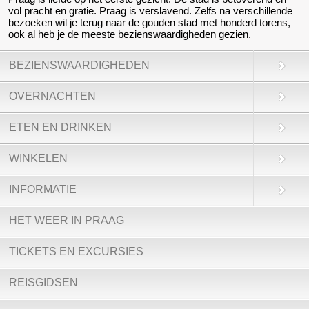
vol pracht en gratie. Praag is verslavend. Zelfs na verschillende
bezoeken wil je terug naar de gouden stad met honderd torens,
ook al heb je de meeste bezienswaardigheden gezien.
BEZIENSWAARDIGHEDEN
OVERNACHTEN
ETEN EN DRINKEN
WINKELEN
INFORMATIE
HET WEER IN PRAAG
TICKETS EN EXCURSIES
REISGIDSEN