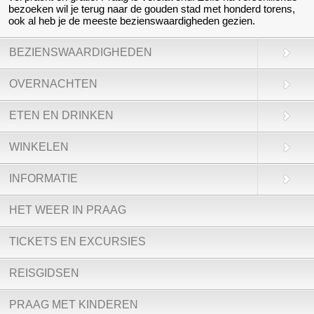
bezoeken wil je terug naar de gouden stad met honderd torens,
ook al heb je de meeste bezienswaardigheden gezien.
BEZIENSWAARDIGHEDEN
OVERNACHTEN
ETEN EN DRINKEN
WINKELEN
INFORMATIE
HET WEER IN PRAAG
TICKETS EN EXCURSIES
REISGIDSEN
PRAAG MET KINDEREN