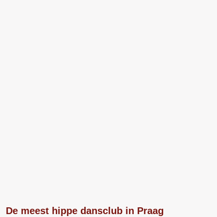
De meest hippe dansclub in Praag