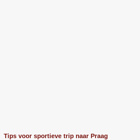
Tips voor sportieve trip naar Praag