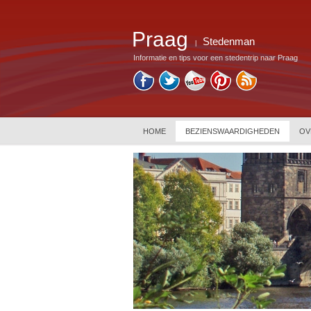
Praag
Stedenman
|
Informatie en tips voor een stedentrip naar Praag
HOME
BEZIENSWAARDIGHEDEN
OV