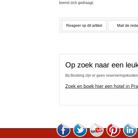
toerist zich gedraagt.
Reageer op dit artikel
Mail de reda
Op zoek naar een leuk
Bij Booking zijn er geen reserveringskosten
Zoek en boek hier een hotel in Pra