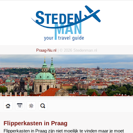
Praag-Nu.nl
| © 2026 Stedenman.nl
Flipperkasten in Praag
Flipperkasten in Praag zijn niet moeilijk te vinden maar je moet