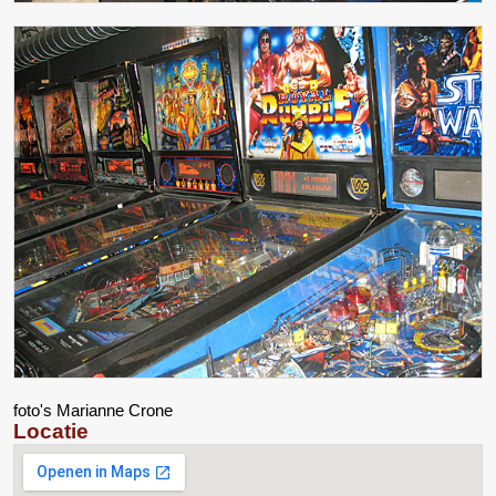
foto's Marianne Crone
Locatie