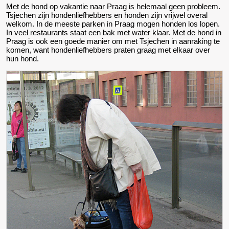
Met de hond op vakantie naar Praag is helemaal geen probleem.
Tsjechen zijn hondenliefhebbers en honden zijn vrijwel overal
welkom. In de meeste parken in Praag mogen honden los lopen.
In veel restaurants staat een bak met water klaar. Met de hond in
Praag is ook een goede manier om met Tsjechen in aanraking te
komen, want hondenliefhebbers praten graag met elkaar over
hun hond.