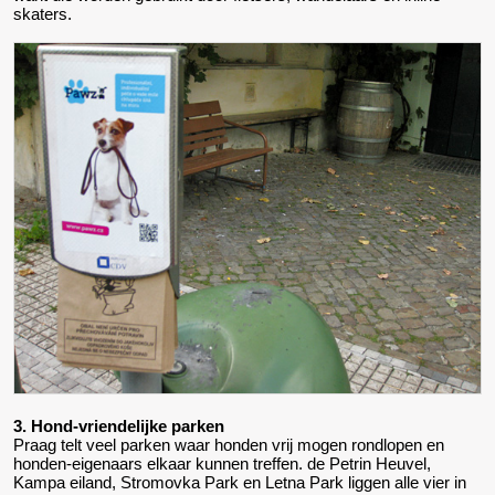
skaters.
3. Hond-vriendelijke parken
Praag telt veel parken waar honden vrij mogen rondlopen en
honden-eigenaars elkaar kunnen treffen. de Petrin Heuvel,
Kampa eiland, Stromovka Park en Letna Park liggen alle vier in