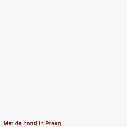
Met de hond in Praag