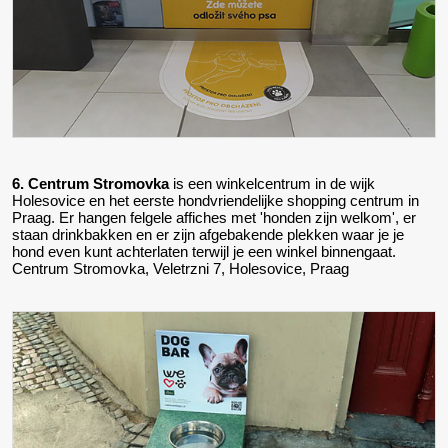
6. Centrum Stromovka
is een winkelcentrum in de wijk
Holesovice en het eerste hondvriendelijke shopping centrum in
Praag. Er hangen felgele affiches met 'honden zijn welkom', er
staan drinkbakken en er zijn afgebakende plekken waar je je
hond even kunt achterlaten terwijl je een winkel binnengaat.
Centrum Stromovka, Veletrzni 7, Holesovice, Praag