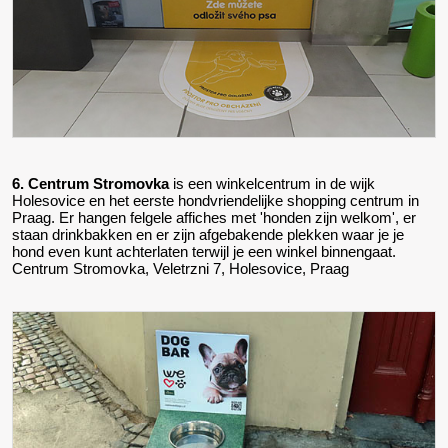
6. Centrum Stromovka
is een winkelcentrum in de wijk
Holesovice en het eerste hondvriendelijke shopping centrum in
Praag. Er hangen felgele affiches met 'honden zijn welkom', er
staan drinkbakken en er zijn afgebakende plekken waar je je
hond even kunt achterlaten terwijl je een winkel binnengaat.
Centrum Stromovka, Veletrzni 7, Holesovice, Praag