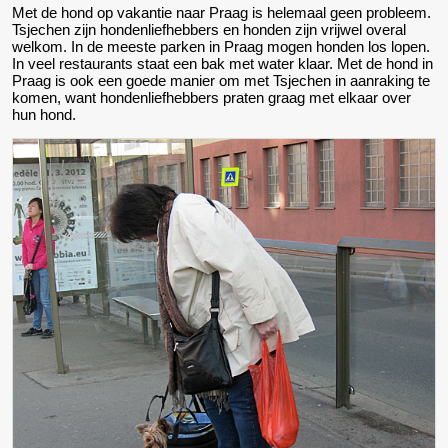
Met de hond op vakantie naar Praag is helemaal geen probleem.
Tsjechen zijn hondenliefhebbers en honden zijn vrijwel overal
welkom. In de meeste parken in Praag mogen honden los lopen.
In veel restaurants staat een bak met water klaar. Met de hond in
Praag is ook een goede manier om met Tsjechen in aanraking te
komen, want hondenliefhebbers praten graag met elkaar over
hun hond.