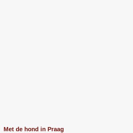
Met de hond in Praag