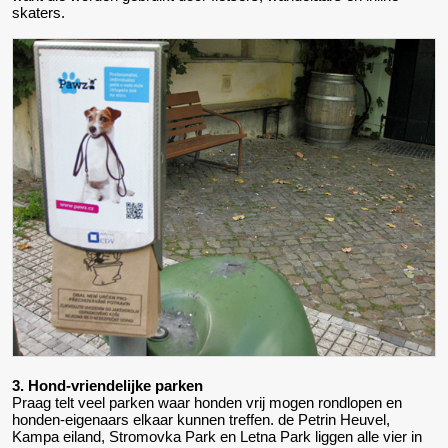
skaters.
3. Hond-vriendelijke parken
Praag telt veel parken waar honden vrij mogen rondlopen en
honden-eigenaars elkaar kunnen treffen. de Petrin Heuvel,
Kampa eiland, Stromovka Park en Letna Park liggen alle vier in