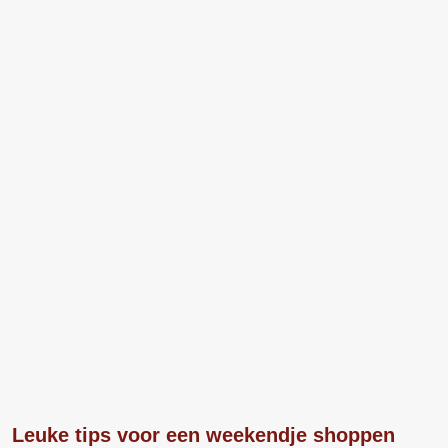
Leuke tips voor een weekendje shoppen