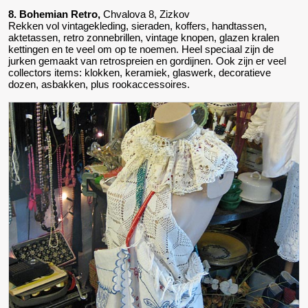
8. Bohemian Retro,
Chvalova 8, Zizkov
Rekken vol vintagekleding, sieraden, koffers, handtassen,
aktetassen, retro zonnebrillen, vintage knopen, glazen kralen
kettingen en te veel om op te noemen. Heel speciaal zijn de
jurken gemaakt van retrospreien en gordijnen. Ook zijn er veel
collectors items: klokken, keramiek, glaswerk, decoratieve
dozen, asbakken, plus rookaccessoires.