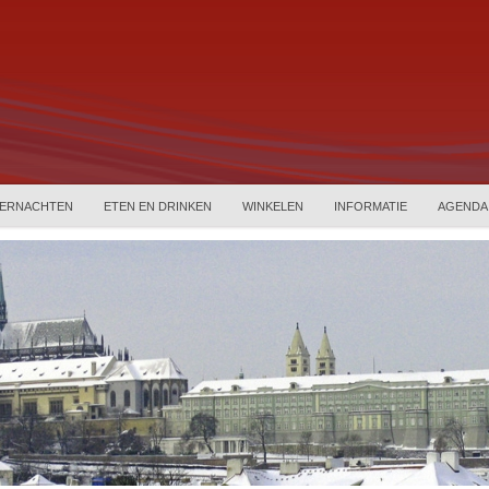
ERNACHTEN
ETEN EN DRINKEN
WINKELEN
INFORMATIE
AGENDA