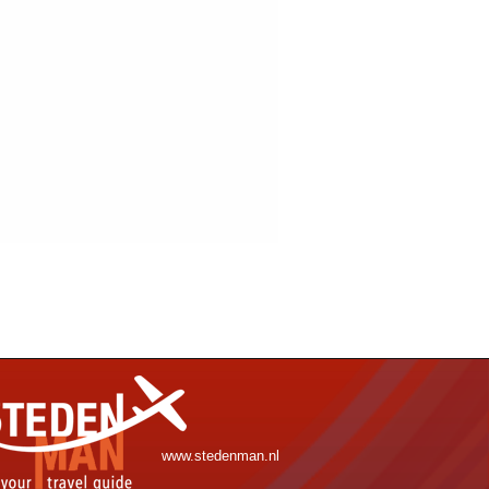
www.stedenman.nl