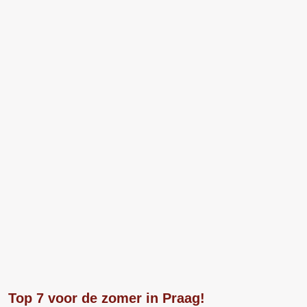
Top 7 voor de zomer in Praag!