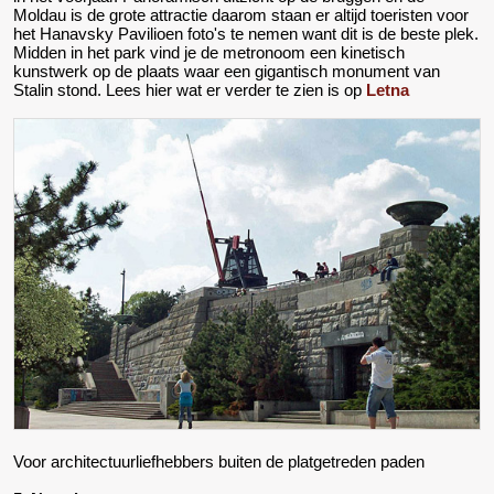
Moldau is de grote attractie daarom staan er altijd toeristen voor
het Hanavsky Pavilioen foto's te nemen want dit is de beste plek.
Midden in het park vind je de metronoom een kinetisch
kunstwerk op de plaats waar een gigantisch monument van
Stalin stond. Lees hier wat er verder te zien is op
Letna
Voor architectuurliefhebbers buiten de platgetreden paden