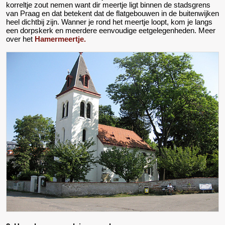
korreltje zout nemen want dir meertje ligt binnen de stadsgrens
van Praag en dat betekent dat de flatgebouwen in de buitenwijken
heel dichtbij zijn. Wanner je rond het meertje loopt, kom je langs
een dorpskerk en meerdere eenvoudige eetgelegenheden. Meer
over het
Hamermeertje.