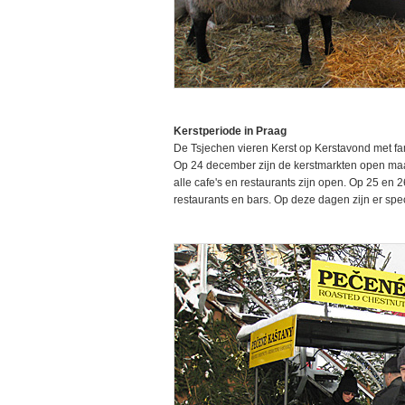
Kerstperiode in Praag
De Tsjechen vieren Kerst op Kerstavond met fam
Op 24 december zijn de kerstmarkten open maar 
alle cafe's en restaurants zijn open. Op 25 en
restaurants en bars. Op deze dagen zijn er spe