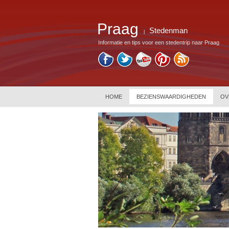
Praag
Stedenman
|
Informatie en tips voor een stedentrip naar Praag
HOME
BEZIENSWAARDIGHEDEN
OV