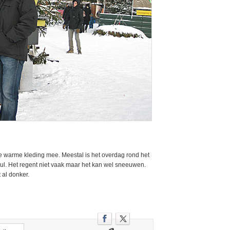
 warme kleding mee. Meestal is het overdag rond het
nul. Het regent niet vaak maar het kan wel sneeuwen.
 al donker.