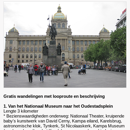
Gratis wandelingen met looproute en beschrijving
1. Van het Nationaal Museum naar het Oudestadsplein
Lengte 3 kilometer
* Bezienswaardigheden onderweg: Nationaal Theater, kruipende
baby's kunstwerk van David Cerny, Kampa eiland, Karelsbrug,
astronomische klok, Tynkerk, St Nicolaaskerk, Kampa Museum