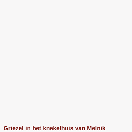
Griezel in het knekelhuis van Melnik