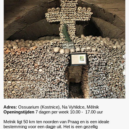
Adres:
Ossuarium (Kostnice), Na Vyhlidce, Mělnik
Openingstijden
7 dagen per week 10.00 - 17.00 uur
Melnik ligt 50 km ten noorden van Praag en is een ideale
bestemming voor een dagje uit. Het is een gezellig