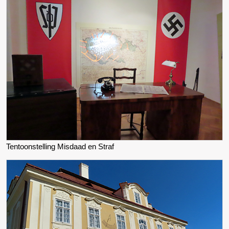
Tentoonstelling Misdaad en Straf