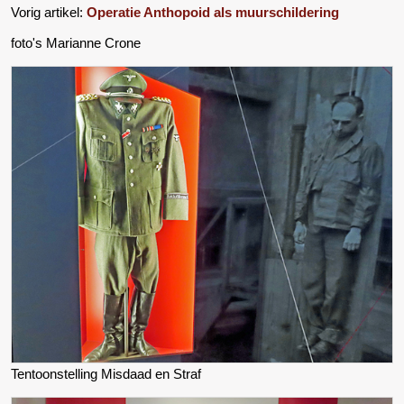
Vorig artikel:
Operatie Anthopoid als muurschildering
foto's Marianne Crone
Tentoonstelling Misdaad en Straf