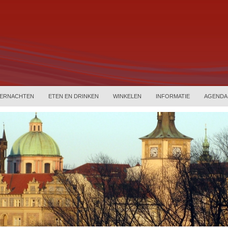
ERNACHTEN
ETEN EN DRINKEN
WINKELEN
INFORMATIE
AGENDA