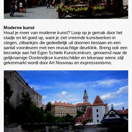
Moderne kunst
Houd je meer van moderne kunst? Loop op je gemak door het
stadje en let goed op, want je ziet vreemde kunstwerken in
stegen, zitbankjes die gedeeltelijk uit doornen bestaan en een
aantal voordeuren met een reusachtige deurklink. Breng ook een
bezoekje aan het Egon Schiele Kunstcentrum, genoemd naar de
gelijknamige Oostenrijkse kunstschilder en tekenaar wiens stijl
gekenmarkt wordt door Art Nouveau en expressionisme.