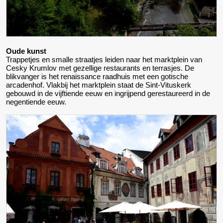
Oude kunst
Trappetjes en smalle straatjes leiden naar het marktplein van
Cesky Krumlov met gezellige restaurants en terrasjes. De
blikvanger is het renaissance raadhuis met een gotische
arcadenhof. Vlakbij het marktplein staat de Sint-Vituskerk
gebouwd in de vijftiende eeuw en ingrijpend gerestaureerd in de
negentiende eeuw.