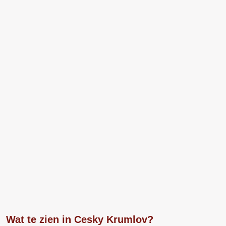
Wat te zien in Cesky Krumlov?