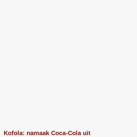
Kofola: namaak Coca-Cola uit