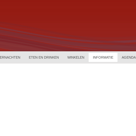
ERNACHTEN
ETEN EN DRINKEN
WINKELEN
INFORMATIE
AGENDA