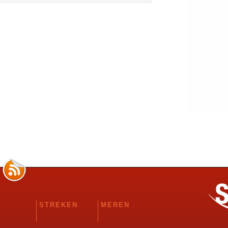
STREKEN
MEREN