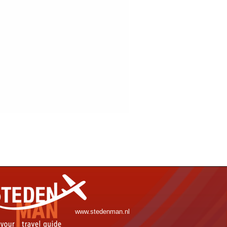
www.stedenman.nl