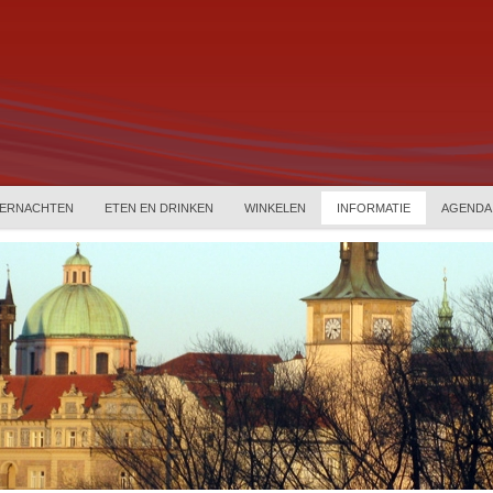
ERNACHTEN
ETEN EN DRINKEN
WINKELEN
INFORMATIE
AGENDA