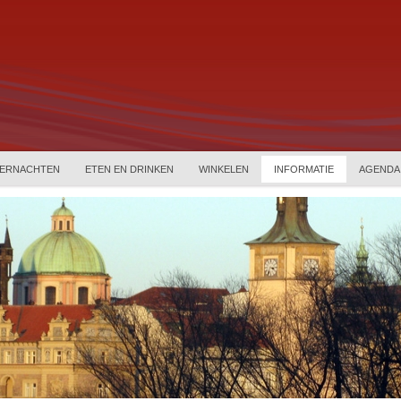
ERNACHTEN
ETEN EN DRINKEN
WINKELEN
INFORMATIE
AGENDA