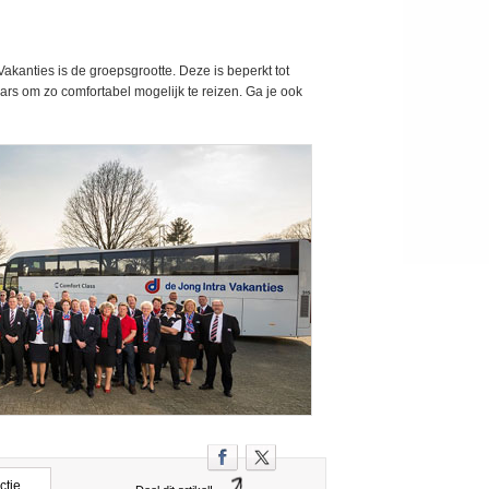
akanties is de groepsgrootte. Deze is beperkt tot
rs om zo comfortabel mogelijk te reizen. Ga je ook
ctie