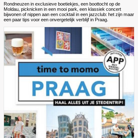
Rondneuzen in exclusieve boetiekjes, een boottocht op de
Moldau, picknicken in een mooi park, een klassiek concert
bijwonen of nippen aan een cocktail in een jazzclub: het zijn maar
een paar tips voor een onvergetelijk verblijf in Praag.