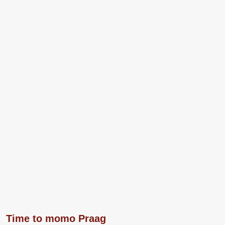
Time to momo Praag