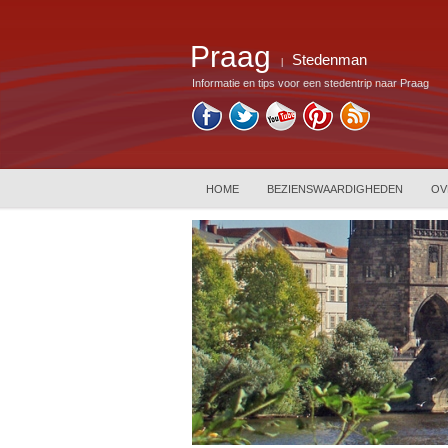
Praag
Stedenman
|
Informatie en tips voor een stedentrip naar Praag
HOME
BEZIENSWAARDIGHEDEN
OV