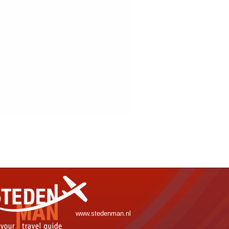
www.stedenman.nl