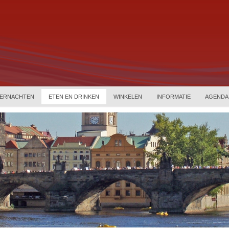
ERNACHTEN
ETEN EN DRINKEN
WINKELEN
INFORMATIE
AGENDA