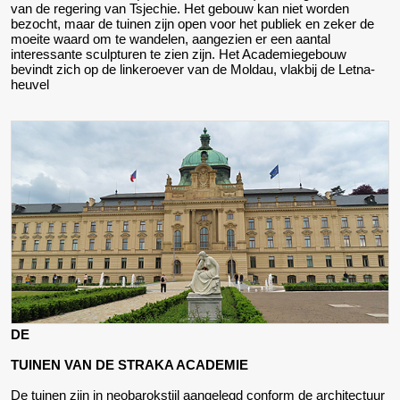
van de regering van Tsjechie. Het gebouw kan niet worden
bezocht, maar de tuinen zijn open voor het publiek en zeker de
moeite waard om te wandelen, aangezien er een aantal
interessante sculpturen te zien zijn. Het Academiegebouw
bevindt zich op de linkeroever van de Moldau, vlakbij de Letna-
heuvel
DE
TUINEN VAN DE STRAKA ACADEMIE
De tuinen zijn in neobarokstijl aangelegd conform de architectuur