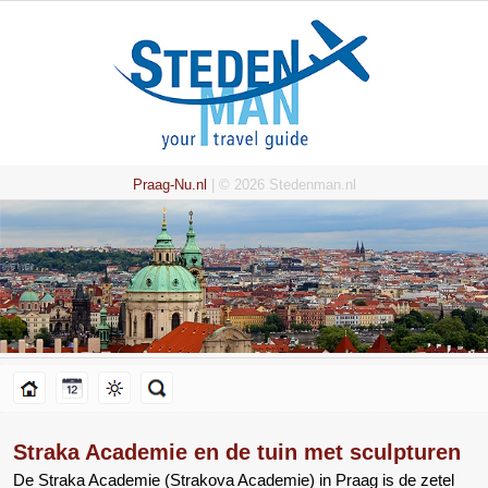
Praag-Nu.nl
| © 2026 Stedenman.nl
Straka Academie en de tuin met sculpturen
De Straka Academie (Strakova Academie) in Praag is de zetel