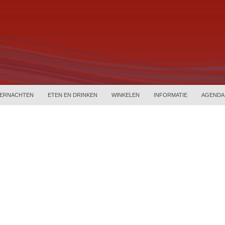
ERNACHTEN
ETEN EN DRINKEN
WINKELEN
INFORMATIE
AGENDA