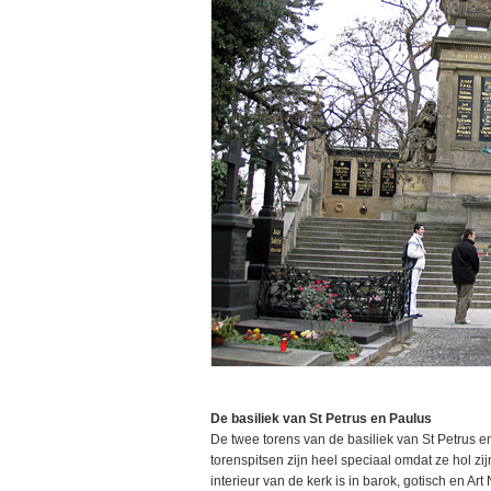
De basiliek van St Petrus en Paulus
De twee torens van de basiliek van St Petrus en 
torenspitsen zijn heel speciaal omdat ze hol zijn
interieur van de kerk is in barok, gotisch en Art