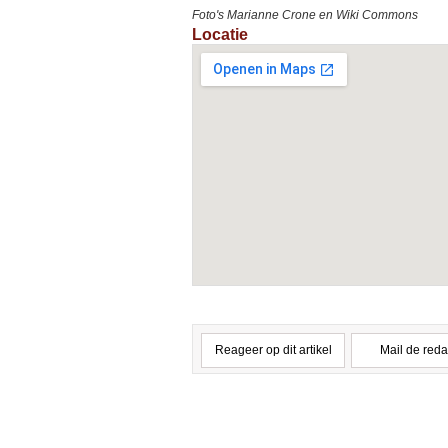
Foto's Marianne Crone en Wiki Commons
Locatie
Reageer op dit artikel
Mail de reda