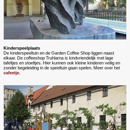
Kinderspeelplaats
De kinderspeeltuin en de Garden Coffee Shop liggen naast
elkaar. De coffeeshop Truhlarna is kindvriendelijk met lage
tafeltjes en stoeltjes. Hier kunnen ook kleine kinderen veilig en
zonder begeleiding in de speeltuin gaan spelen. Meer over het
cafeetje.