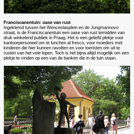
Franciscanentuin: oase van rust
Ingeklemd tussen het Wenceslasplein en de Jungmannovo
straat, is de Franciscanentuin een oase van rust temidden van
druk winkelend publiek in Praag. Het is een geliefd plekje voor
kantoorpersoneel om te lunchen al fresco, voor moeders met
kinderen die hier kunnen ravotten en voor toeristen om uit te
rusten van het vele lopen. Toch is het bijna altijd mogelijk om een
plekje te vinden op een van de banken die in de tuin staan.