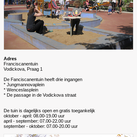
Adres
Franciscanentuin
Vodickova, Praag 1
De Fanciscanentuin heeft drie ingangen
* Jungmannovaplein
* Wenceslasplein
* De passage in de Vodickova straat
De tuin is dagelijks open en gratis toegankelijk
oktober - april: 08.00-19.00 uur
april - september: 07.00-22.00 uur
september - oktober: 07.00-20.00 uur