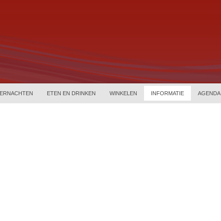
ERNACHTEN
ETEN EN DRINKEN
WINKELEN
INFORMATIE
AGENDA