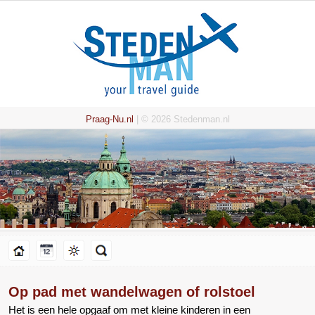
Praag-Nu.nl
| © 2026 Stedenman.nl
Op pad met wandelwagen of rolstoel
Het is een hele opgaaf om met kleine kinderen in een