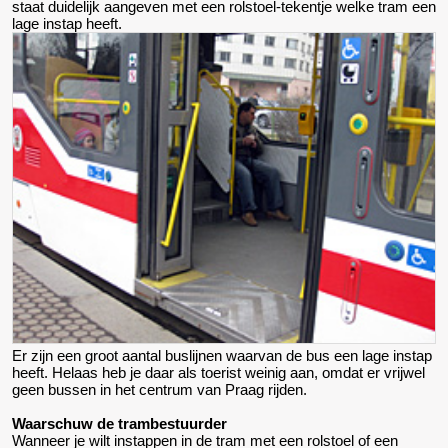
staat duidelijk aangeven met een rolstoel-tekentje welke tram een
lage instap heeft.
Er zijn een groot aantal buslijnen waarvan de bus een lage instap
heeft. Helaas heb je daar als toerist weinig aan, omdat er vrijwel
geen bussen in het centrum van Praag rijden.
Waarschuw de trambestuurder
Wanneer je wilt instappen in de tram met een rolstoel of een