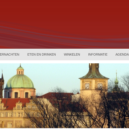
ERNACHTEN
ETEN EN DRINKEN
WINKELEN
INFORMATIE
AGENDA