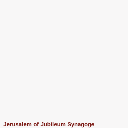
Jerusalem of Jubileum Synagoge