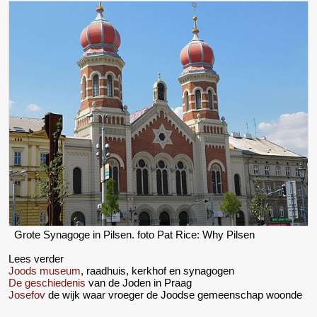
Grote Synagoge in Pilsen. foto Pat Rice: Why Pilsen
Lees verder
Joods museum
, raadhuis, kerkhof en synagogen
De geschiedenis
van de Joden in Praag
Josefov
de wijk waar vroeger de Joodse gemeenschap woonde