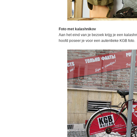
Foto met kalashnikov
Aan het eind van je bezoek krijg je een kalashn
hoofd poseer je voor een autentieke KGB foto.