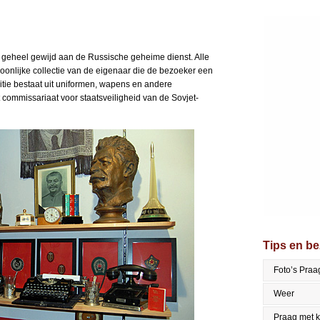
 geheel gewijd aan de Russische geheime dienst. Alle
onlijke collectie van de eigenaar die de bezoeker een
sitie bestaat uit uniformen, wapens en andere
commissariaat voor staatsveiligheid van de Sovjet-
Tips en b
Foto’s Praa
Weer
Praag met 