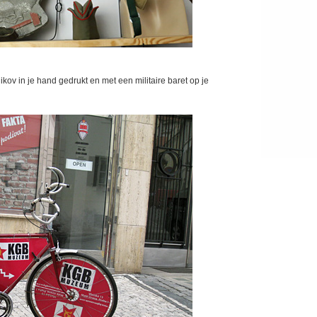
ikov in je hand gedrukt en met een militaire baret op je