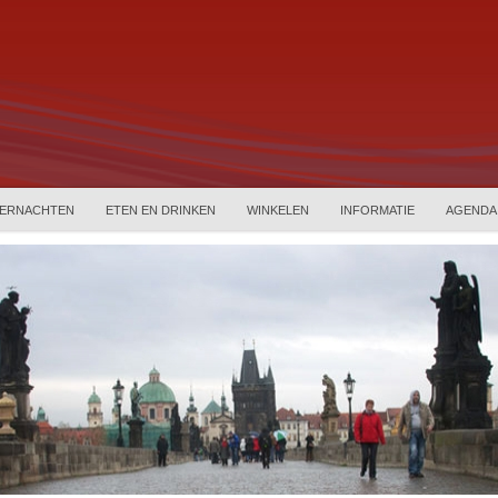
ERNACHTEN
ETEN EN DRINKEN
WINKELEN
INFORMATIE
AGENDA